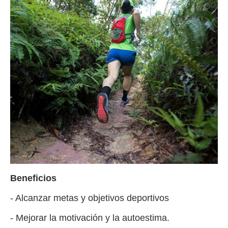
Beneficios
- Alcanzar metas y objetivos deportivos
- Mejorar la motivación y la autoestima.