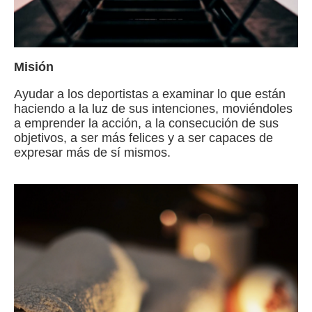
Misión
Ayudar a los deportistas a examinar lo que están
haciendo a la luz de sus intenciones, moviéndoles
a emprender la acción, a la consecución de sus
objetivos, a ser más felices y a ser capaces de
expresar más de sí mismos.