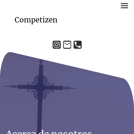
Competizen