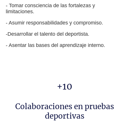
- Tomar consciencia de las fortalezas y
limitaciones.
- Asumir responsabilidades y compromiso.
-Desarrollar el talento del deportista.
- Asentar las bases del aprendizaje interno.
+10
Colaboraciones en pruebas
deportivas