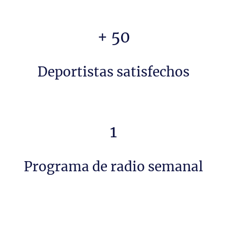
+ 50
Deportistas satisfechos
1
Programa de radio semanal