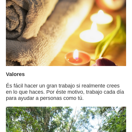
Valores
És fácil hacer un gran trabajo si realmente crees
en lo que haces. Por éste motivo, trabajo cada día
para ayudar a personas como tú.